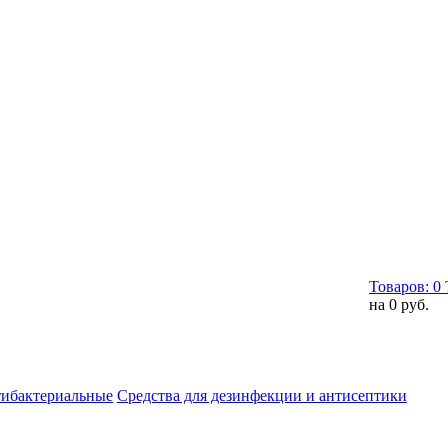
Товаров:
0
на
0 руб.
тибактериальные
Средства для дезинфекции и антисептики