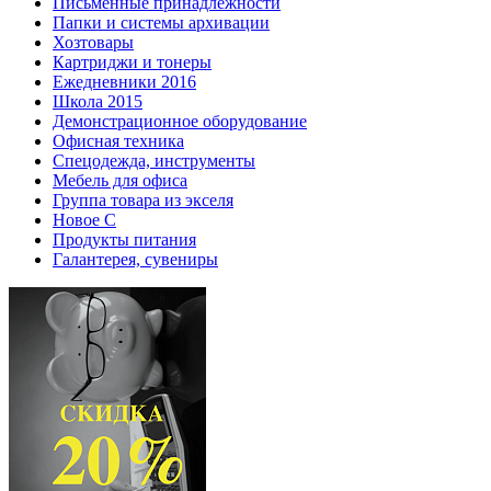
Письменные принадлежности
Папки и системы архивации
Хозтовары
Картриджи и тонеры
Ежедневники 2016
Школа 2015
Демонстрационное оборудование
Офисная техника
Спецодежда, инструменты
Мебель для офиса
Группа товара из экселя
Новое С
Продукты питания
Галантерея, сувениры