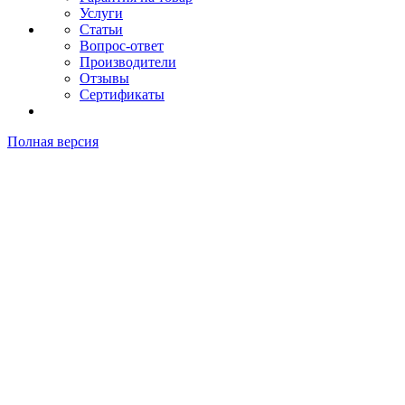
Услуги
Статьи
Вопрос-ответ
Производители
Отзывы
Сертификаты
Полная версия