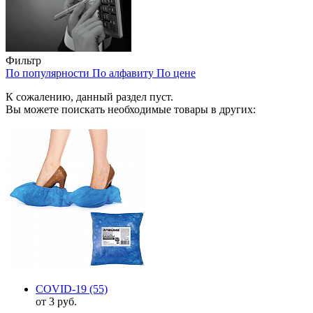
Фильтр
По популярности
По алфавиту
По цене
К сожалению, данный раздел пуст.
Вы можете поискать необходимые товары в других:
COVID-19
(55)
от 3 руб.