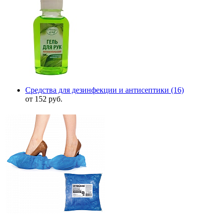
Средства для дезинфекции и антисептики
(16)
от 152 руб.