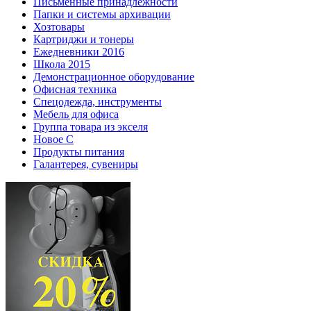
Письменные принадлежности
Папки и системы архивации
Хозтовары
Картриджи и тонеры
Ежедневники 2016
Школа 2015
Демонстрационное оборудование
Офисная техника
Спецодежда, инструменты
Мебель для офиса
Группа товара из экселя
Новое С
Продукты питания
Галантерея, сувениры