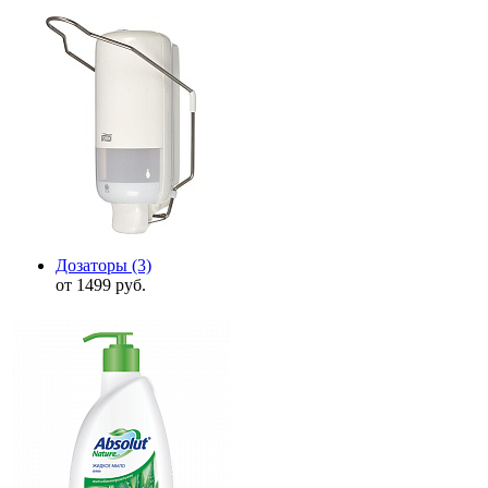
Дозаторы
(3)
от 1499 руб.