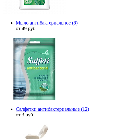
Мыло антибактериальное
(8)
от 49 руб.
Салфетки антибактериальные
(12)
от 3 руб.