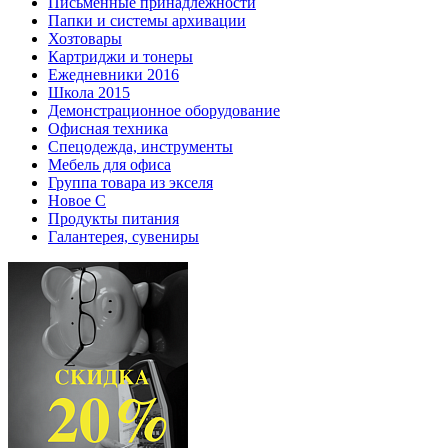
Письменные принадлежности
Папки и системы архивации
Хозтовары
Картриджи и тонеры
Ежедневники 2016
Школа 2015
Демонстрационное оборудование
Офисная техника
Спецодежда, инструменты
Мебель для офиса
Группа товара из экселя
Новое С
Продукты питания
Галантерея, сувениры