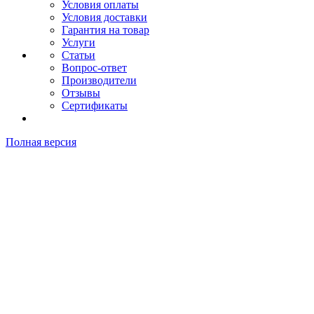
Условия оплаты
Условия доставки
Гарантия на товар
Услуги
Статьи
Вопрос-ответ
Производители
Отзывы
Сертификаты
Полная версия