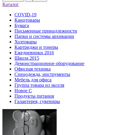
Каталог
COVID-19
Канцтовары
Бумага
Письменные принадлежности
Папки и системы архивации
Хозтовары
Картриджи и тонеры
Ежедневники 2016
Школа 2015
Демонстрационное оборудование
Офисная техника
Спецодежда, инструменты
Мебель для офиса
Группа товара из экселя
Новое С
Продукты питания
Галантерея, сувениры