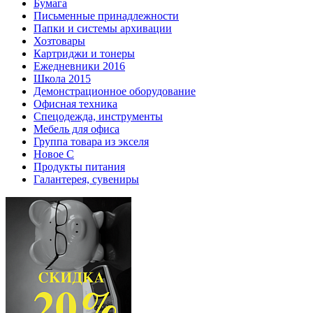
Бумага
Письменные принадлежности
Папки и системы архивации
Хозтовары
Картриджи и тонеры
Ежедневники 2016
Школа 2015
Демонстрационное оборудование
Офисная техника
Спецодежда, инструменты
Мебель для офиса
Группа товара из экселя
Новое С
Продукты питания
Галантерея, сувениры