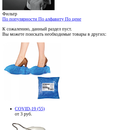
Фильтр
По популярности
По алфавиту
По цене
К сожалению, данный раздел пуст.
Вы можете поискать необходимые товары в других:
COVID-19
(55)
от 3 руб.