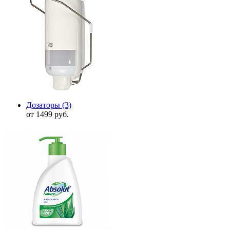
Дозаторы
(3)
от 1499 руб.