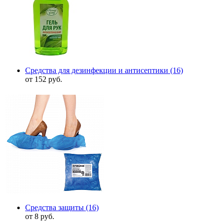
Средства для дезинфекции и антисептики
(16)
от 152 руб.
Средства защиты
(16)
от 8 руб.