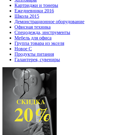
Картриджи и тонеры
Ежедневники 2016
Школа 2015
Демонстрационное оборудование
Офисная техника
Спецодежда, инструменты
Мебель для офиса
Группа товара из экселя
Новое С
Продукты питания
Галантерея, сувениры