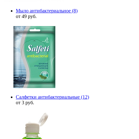
Мыло антибактериальное
(8)
от 49 руб.
Салфетки антибактериальные
(12)
от 3 руб.