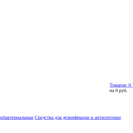
Товаров:
0
на
0 руб.
тибактериальные
Средства для дезинфекции и антисептики