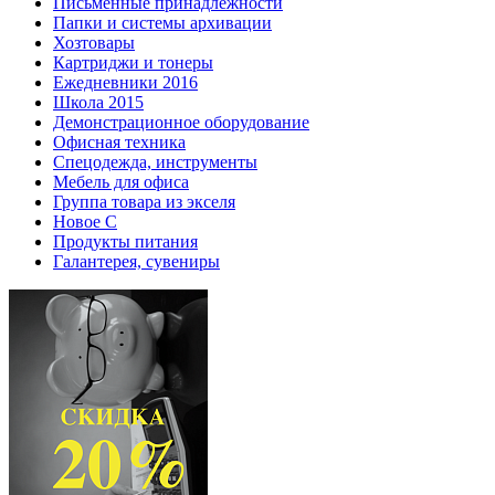
Письменные принадлежности
Папки и системы архивации
Хозтовары
Картриджи и тонеры
Ежедневники 2016
Школа 2015
Демонстрационное оборудование
Офисная техника
Спецодежда, инструменты
Мебель для офиса
Группа товара из экселя
Новое С
Продукты питания
Галантерея, сувениры