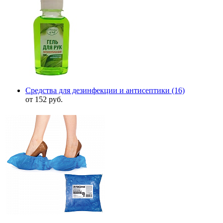
Средства для дезинфекции и антисептики
(16)
от 152 руб.