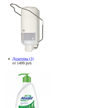
Дозаторы
(3)
от 1499 руб.