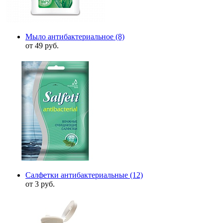
Мыло антибактериальное
(8)
от 49 руб.
Салфетки антибактериальные
(12)
от 3 руб.