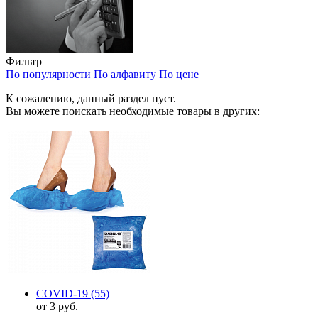
Фильтр
По популярности
По алфавиту
По цене
К сожалению, данный раздел пуст.
Вы можете поискать необходимые товары в других:
COVID-19
(55)
от 3 руб.