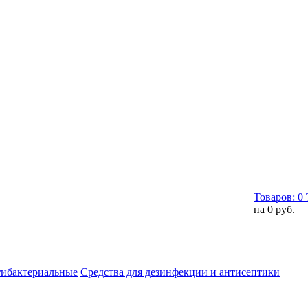
Товаров:
0
на
0 руб.
тибактериальные
Средства для дезинфекции и антисептики