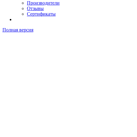
Производители
Отзывы
Сертификаты
Полная версия