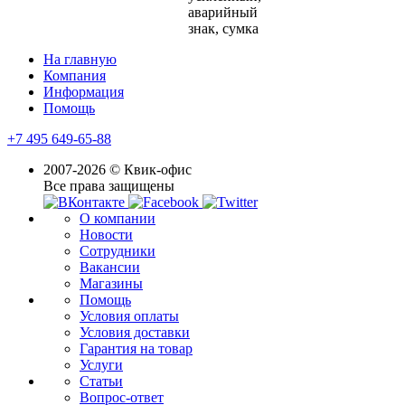
аварийный
знак, сумка
На главную
Компания
Информация
Помощь
+7 495 649-65-88
2007-2026 © Квик-офис
Все права защищены
О компании
Новости
Сотрудники
Вакансии
Магазины
Помощь
Условия оплаты
Условия доставки
Гарантия на товар
Услуги
Статьи
Вопрос-ответ