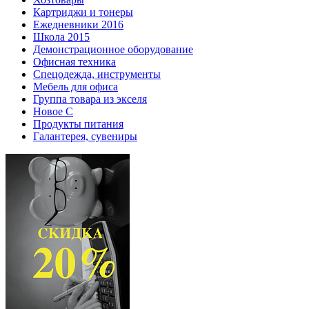
Картриджи и тонеры
Ежедневники 2016
Школа 2015
Демонстрационное оборудование
Офисная техника
Спецодежда, инструменты
Мебель для офиса
Группа товара из экселя
Новое С
Продукты питания
Галантерея, сувениры