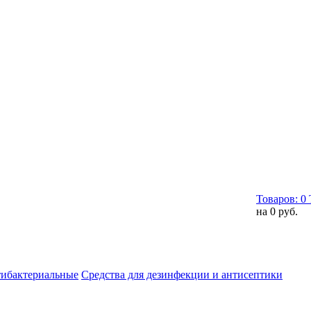
Товаров:
0
на
0 руб.
тибактериальные
Средства для дезинфекции и антисептики