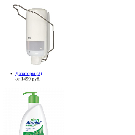
Дозаторы
(3)
от 1499 руб.