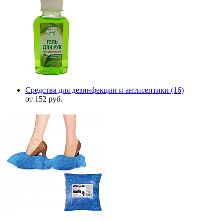
Средства для дезинфекции и антисептики
(16)
от 152 руб.