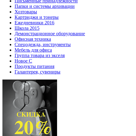
Письменные принадлежности
Папки и системы архивации
Хозтовары
Картриджи и тонеры
Ежедневники 2016
Школа 2015
Демонстрационное оборудование
Офисная техника
Спецодежда, инструменты
Мебель для офиса
Группа товара из экселя
Новое С
Продукты питания
Галантерея, сувениры