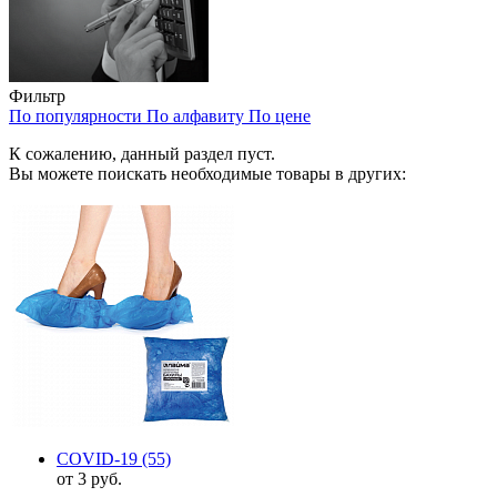
Фильтр
По популярности
По алфавиту
По цене
К сожалению, данный раздел пуст.
Вы можете поискать необходимые товары в других:
COVID-19
(55)
от 3 руб.