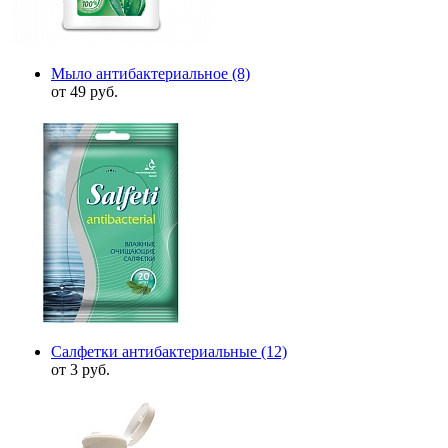
Мыло антибактериальное
(8)
от 49 руб.
Салфетки антибактериальные
(12)
от 3 руб.