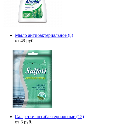
Мыло антибактериальное
(8)
от 49 руб.
Салфетки антибактериальные
(12)
от 3 руб.