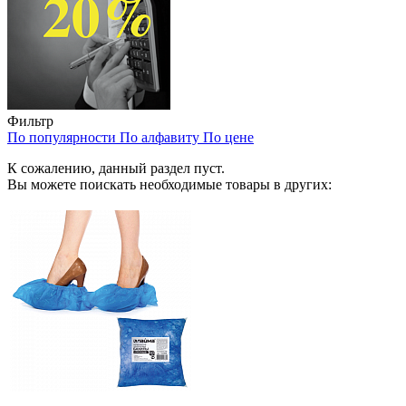
Фильтр
По популярности
По алфавиту
По цене
К сожалению, данный раздел пуст.
Вы можете поискать необходимые товары в других: