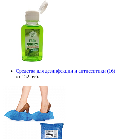
Средства для дезинфекции и антисептики
(16)
от 152 руб.