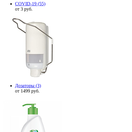
COVID-19
(55)
от 3 руб.
Дозаторы
(3)
от 1499 руб.