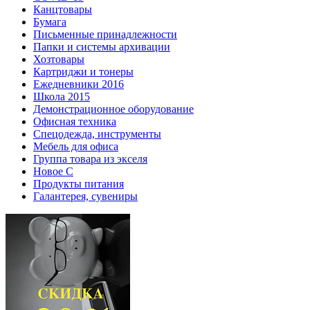
Канцтовары
Бумага
Письменные принадлежности
Папки и системы архивации
Хозтовары
Картриджи и тонеры
Ежедневники 2016
Школа 2015
Демонстрационное оборудование
Офисная техника
Спецодежда, инструменты
Мебель для офиса
Группа товара из экселя
Новое С
Продукты питания
Галантерея, сувениры