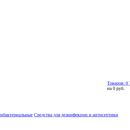
Товаров:
0
на
0 руб.
тибактериальные
Средства для дезинфекции и антисептики