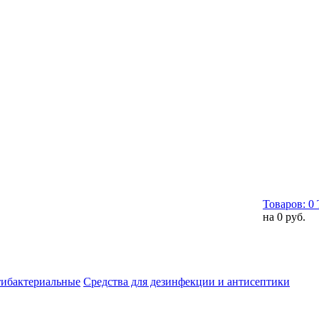
Товаров:
0
на
0 руб.
тибактериальные
Средства для дезинфекции и антисептики