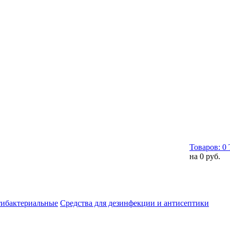
Товаров:
0
на
0 руб.
тибактериальные
Средства для дезинфекции и антисептики