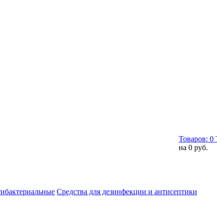
Товаров:
0
на
0 руб.
тибактериальные
Средства для дезинфекции и антисептики