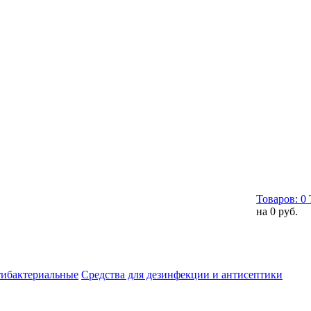
Товаров:
0
на
0 руб.
тибактериальные
Средства для дезинфекции и антисептики