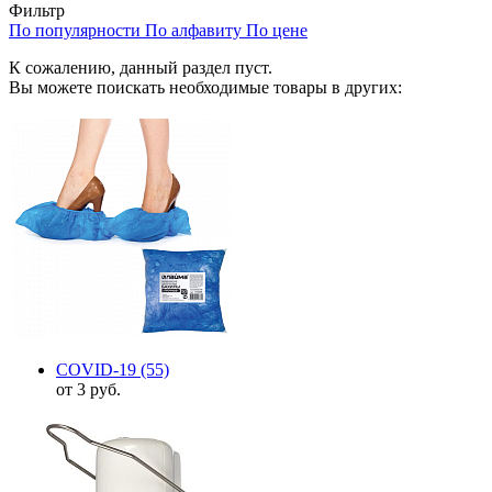
Фильтр
По популярности
По алфавиту
По цене
К сожалению, данный раздел пуст.
Вы можете поискать необходимые товары в других:
COVID-19
(55)
от 3 руб.