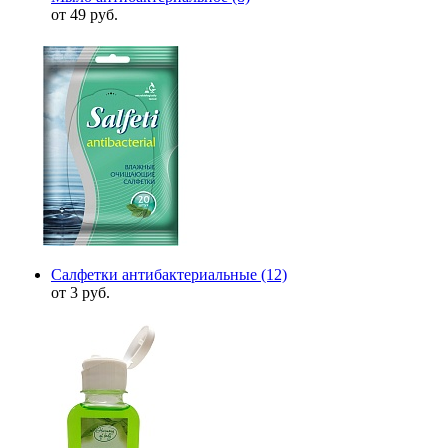
от 49 руб.
Салфетки антибактериальные
(12)
от 3 руб.