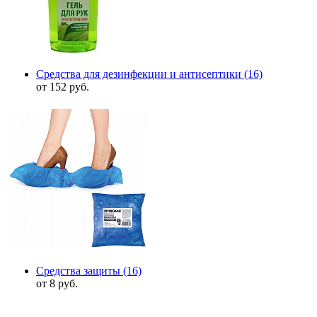
Средства для дезинфекции и антисептики
(16)
от 152 руб.
Средства защиты
(16)
от 8 руб.