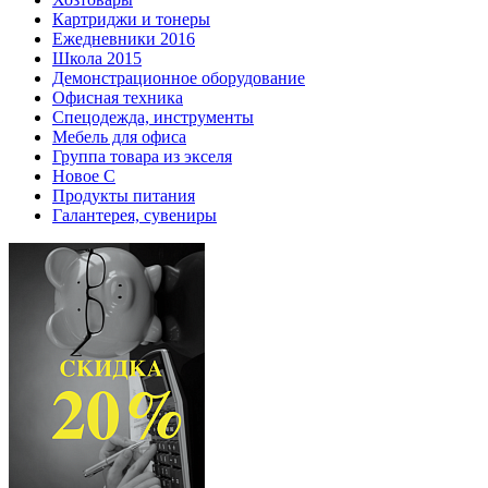
Картриджи и тонеры
Ежедневники 2016
Школа 2015
Демонстрационное оборудование
Офисная техника
Спецодежда, инструменты
Мебель для офиса
Группа товара из экселя
Новое С
Продукты питания
Галантерея, сувениры