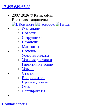
+7 495 649-65-88
2007-2026 © Квик-офис
Все права защищены
О компании
Новости
Сотрудники
Вакансии
Магазины
Помощь
Условия оплаты
Условия доставки
Гарантия на товар
Услуги
Статьи
Вопрос-ответ
Производители
Отзывы
Сертификаты
Полная версия