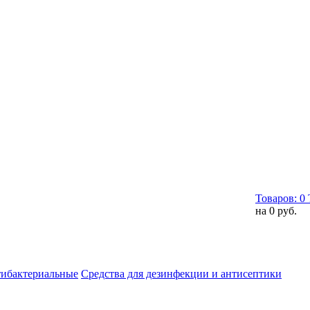
Товаров:
0
на
0 руб.
тибактериальные
Средства для дезинфекции и антисептики