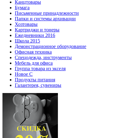
Канцтовары
Бумага
Письменные принадлежности
Папки и системы архивации
Хозтовары
Картриджи и тонеры
Ежедневники 2016
Школа 2015
Демонстрационное оборудование
Офисная техника
Спецодежда, инструменты
Мебель для офиса
Группа товара из экселя
Новое С
Продукты питания
Галантерея, сувениры