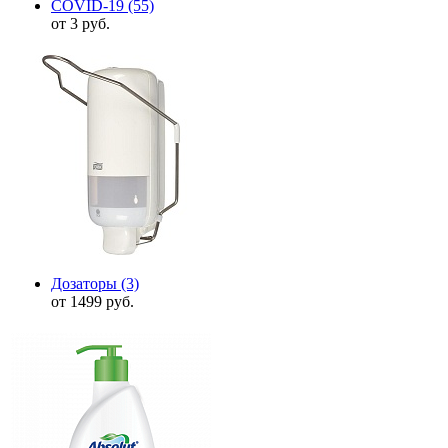
COVID-19
(55)
от 3 руб.
Дозаторы
(3)
от 1499 руб.