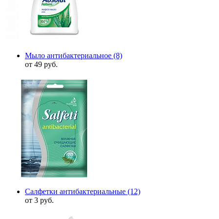
Мыло антибактериальное
(8)
от 49 руб.
Салфетки антибактериальные
(12)
от 3 руб.