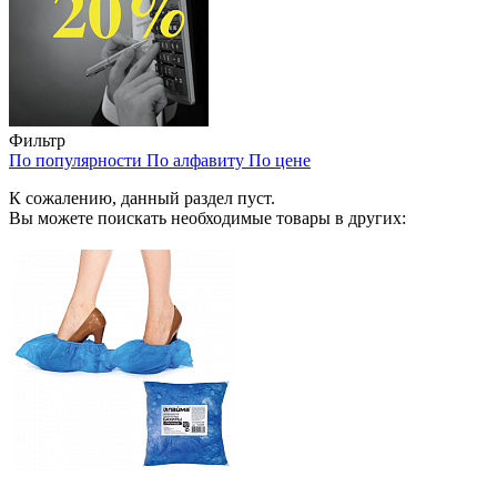
Фильтр
По популярности
По алфавиту
По цене
К сожалению, данный раздел пуст.
Вы можете поискать необходимые товары в других: