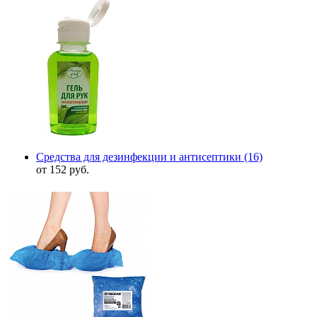
Средства для дезинфекции и антисептики
(16)
от 152 руб.