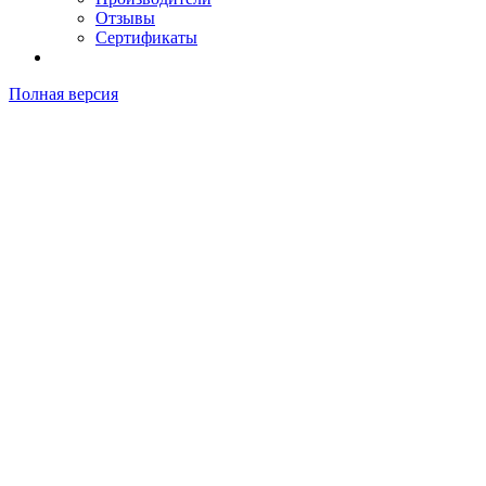
Отзывы
Сертификаты
Полная версия