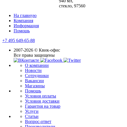
940 мл,
стекло, 97560
На главную
Компания
Информация
Помощь
+7 495 649-65-88
2007-2026 © Квик-офис
Все права защищены
О компании
Новости
Сотрудники
Вакансии
Магазины
Помощь
Условия оплаты
Условия доставки
Гарантия на товар
Услуги
Статьи
Вопрос-ответ
Производители