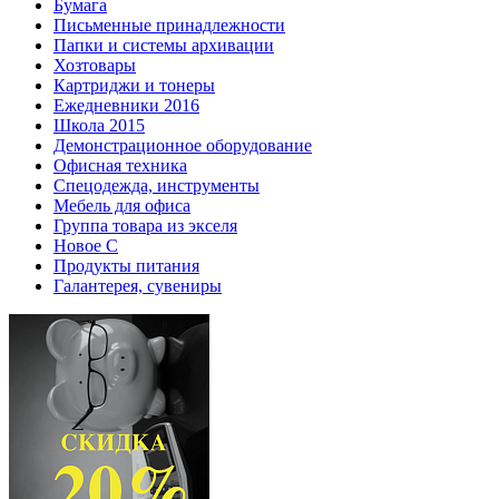
Бумага
Письменные принадлежности
Папки и системы архивации
Хозтовары
Картриджи и тонеры
Ежедневники 2016
Школа 2015
Демонстрационное оборудование
Офисная техника
Спецодежда, инструменты
Мебель для офиса
Группа товара из экселя
Новое С
Продукты питания
Галантерея, сувениры