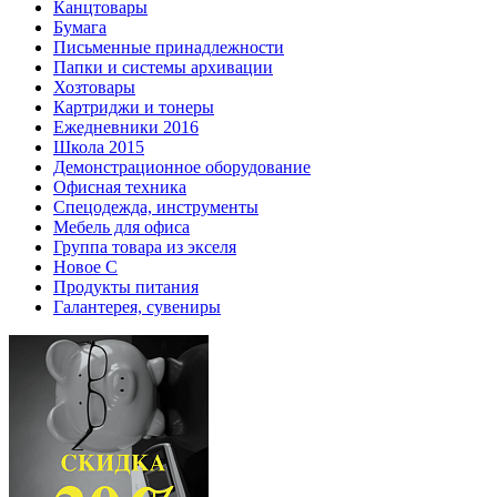
Канцтовары
Бумага
Письменные принадлежности
Папки и системы архивации
Хозтовары
Картриджи и тонеры
Ежедневники 2016
Школа 2015
Демонстрационное оборудование
Офисная техника
Спецодежда, инструменты
Мебель для офиса
Группа товара из экселя
Новое С
Продукты питания
Галантерея, сувениры