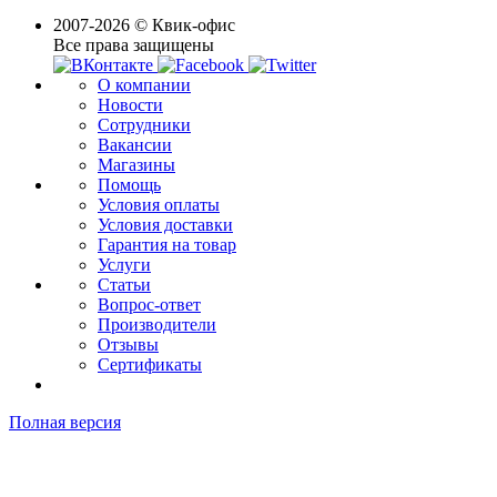
2007-2026 © Квик-офис
Все права защищены
О компании
Новости
Сотрудники
Вакансии
Магазины
Помощь
Условия оплаты
Условия доставки
Гарантия на товар
Услуги
Статьи
Вопрос-ответ
Производители
Отзывы
Сертификаты
Полная версия