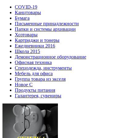
COVID-19
Канцтовары
Бумага
Письменные принадлежности
Папки и системы архивации
Хозтовары
Картриджи и тонеры
Ежедневники 2016
Школа 2015
Демонстрационное оборудование
Офисная техника
Спецодежда, инструменты
Мебель для офиса
Группа товара из экселя
Новое С
Продукты питания
Галантерея, сувениры