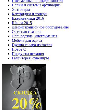
Письменные принадлежности
Папки и системы архивации
Хозтовары
Картриджи и тонеры
Ежедневники 2016
Школа 2015
Демонстрационное оборудование
Офисная техника
Спецодежда, инструменты
Мебель для офиса
Группа товара из экселя
Новое С
Продукты питания
Галантерея, сувениры