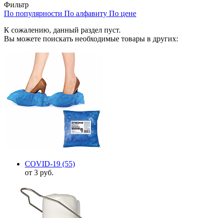
Фильтр
По популярности
По алфавиту
По цене
К сожалению, данный раздел пуст.
Вы можете поискать необходимые товары в других:
COVID-19
(55)
от 3 руб.