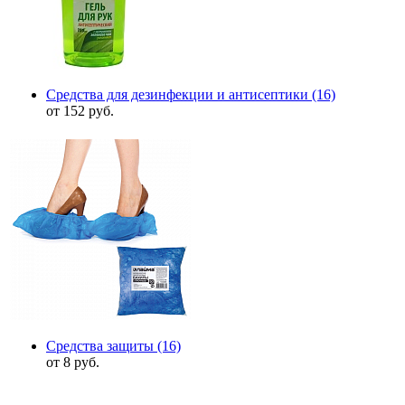
Средства для дезинфекции и антисептики
(16)
от 152 руб.
Средства защиты
(16)
от 8 руб.