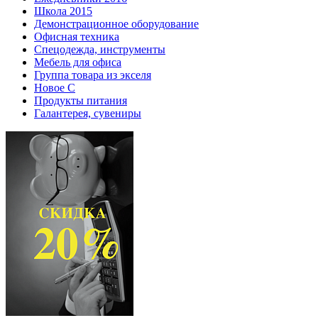
Школа 2015
Демонстрационное оборудование
Офисная техника
Спецодежда, инструменты
Мебель для офиса
Группа товара из экселя
Новое С
Продукты питания
Галантерея, сувениры