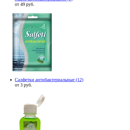
от 49 руб.
Салфетки антибактериальные
(12)
от 3 руб.