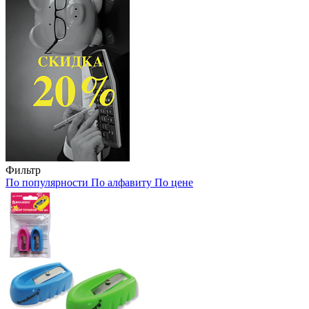
Фильтр
По популярности
По алфавиту
По цене