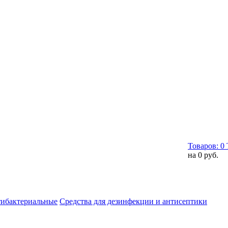
Товаров:
0
на
0 руб.
тибактериальные
Средства для дезинфекции и антисептики