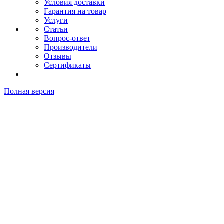
Условия доставки
Гарантия на товар
Услуги
Статьи
Вопрос-ответ
Производители
Отзывы
Сертификаты
Полная версия