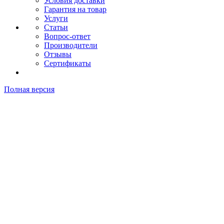
Условия доставки
Гарантия на товар
Услуги
Статьи
Вопрос-ответ
Производители
Отзывы
Сертификаты
Полная версия