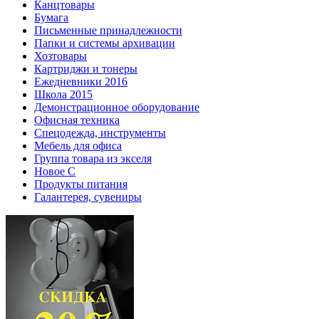
Канцтовары
Бумага
Письменные принадлежности
Папки и системы архивации
Хозтовары
Картриджи и тонеры
Ежедневники 2016
Школа 2015
Демонстрационное оборудование
Офисная техника
Спецодежда, инструменты
Мебель для офиса
Группа товара из экселя
Новое С
Продукты питания
Галантерея, сувениры