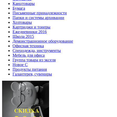
Канцтовары
Бумага
Письменные принадлежности
Папки и системы архивации
Хозтовары
Картриджи и тонеры
Ежедневники 2016
Школа 2015
Демонстрационное оборудование
Офисная техника
Спецодежда, инструменты
Мебель для офиса
Группа товара из экселя
Новое С
Продукты питания
Галантерея, сувениры