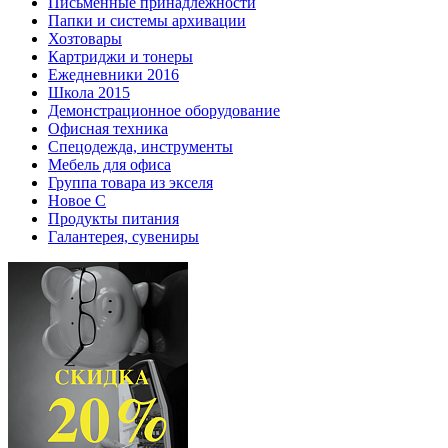
Письменные принадлежности
Папки и системы архивации
Хозтовары
Картриджи и тонеры
Ежедневники 2016
Школа 2015
Демонстрационное оборудование
Офисная техника
Спецодежда, инструменты
Мебель для офиса
Группа товара из экселя
Новое С
Продукты питания
Галантерея, сувениры