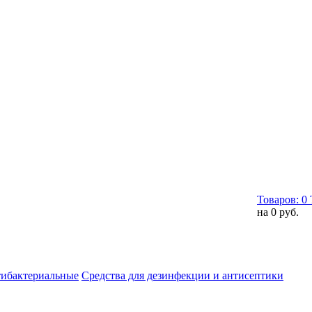
Товаров:
0
на
0 руб.
тибактериальные
Средства для дезинфекции и антисептики