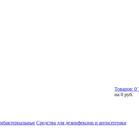
Товаров:
0
на
0 руб.
тибактериальные
Средства для дезинфекции и антисептики