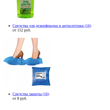
Средства для дезинфекции и антисептики
(16)
от 152 руб.
Средства защиты
(16)
от 8 руб.