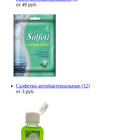
от 49 руб.
Салфетки антибактериальные
(12)
от 3 руб.