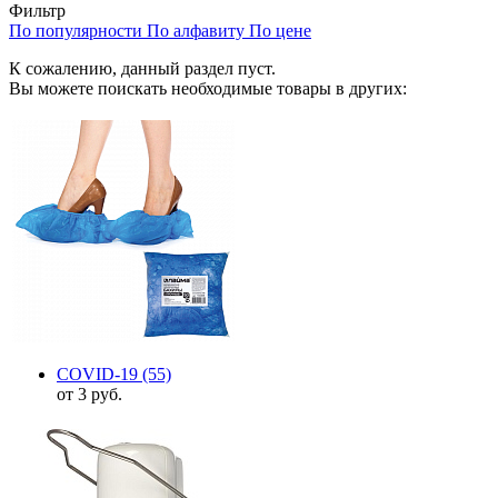
Фильтр
По популярности
По алфавиту
По цене
К сожалению, данный раздел пуст.
Вы можете поискать необходимые товары в других:
COVID-19
(55)
от 3 руб.