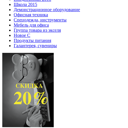
Школа 2015
Демонстрационное оборудование
Офисная техника
Спецодежда, инструменты
Мебель для офиса
Группа товара из экселя
Новое С
Продукты питания
Галантерея, сувениры