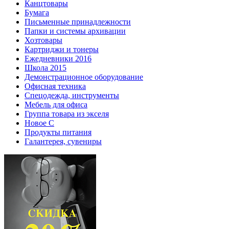
Канцтовары
Бумага
Письменные принадлежности
Папки и системы архивации
Хозтовары
Картриджи и тонеры
Ежедневники 2016
Школа 2015
Демонстрационное оборудование
Офисная техника
Спецодежда, инструменты
Мебель для офиса
Группа товара из экселя
Новое С
Продукты питания
Галантерея, сувениры