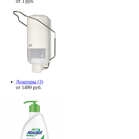
от 3 руб.
Дозаторы
(3)
от 1499 руб.