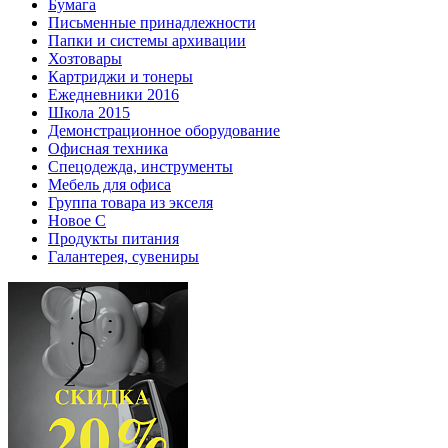
Бумага
Письменные принадлежности
Папки и системы архивации
Хозтовары
Картриджи и тонеры
Ежедневники 2016
Школа 2015
Демонстрационное оборудование
Офисная техника
Спецодежда, инструменты
Мебель для офиса
Группа товара из экселя
Новое С
Продукты питания
Галантерея, сувениры