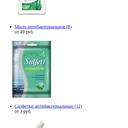
Мыло антибактериальное
(8)
от 49 руб.
Салфетки антибактериальные
(12)
от 3 руб.