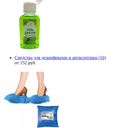
Средства для дезинфекции и антисептики
(16)
от 152 руб.