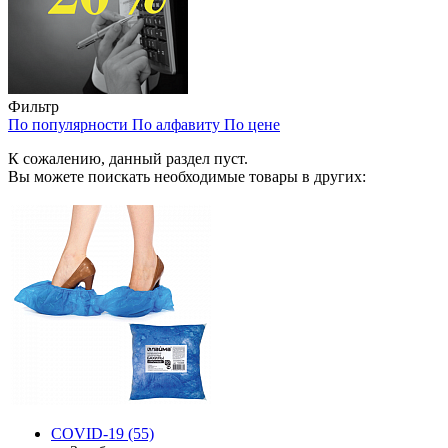
Фильтр
По популярности
По алфавиту
По цене
К сожалению, данный раздел пуст.
Вы можете поискать необходимые товары в других:
COVID-19
(55)