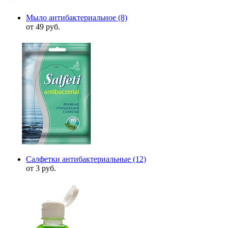
Мыло антибактериальное
(8)
от 49 руб.
Салфетки антибактериальные
(12)
от 3 руб.