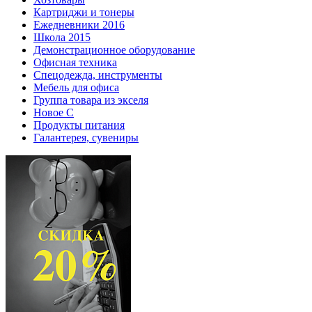
Картриджи и тонеры
Ежедневники 2016
Школа 2015
Демонстрационное оборудование
Офисная техника
Спецодежда, инструменты
Мебель для офиса
Группа товара из экселя
Новое С
Продукты питания
Галантерея, сувениры