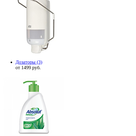
Дозаторы
(3)
от 1499 руб.