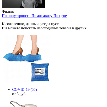
Фильтр
По популярности
По алфавиту
По цене
К сожалению, данный раздел пуст.
Вы можете поискать необходимые товары в других:
COVID-19
(55)
от 3 руб.