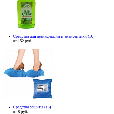
Средства для дезинфекции и антисептики
(16)
от 152 руб.
Средства защиты
(16)
от 8 руб.