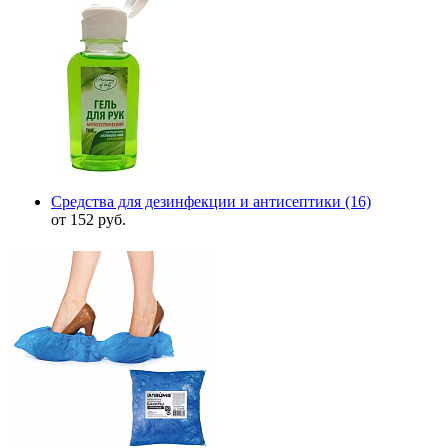
Средства для дезинфекции и антисептики
(16)
от 152 руб.