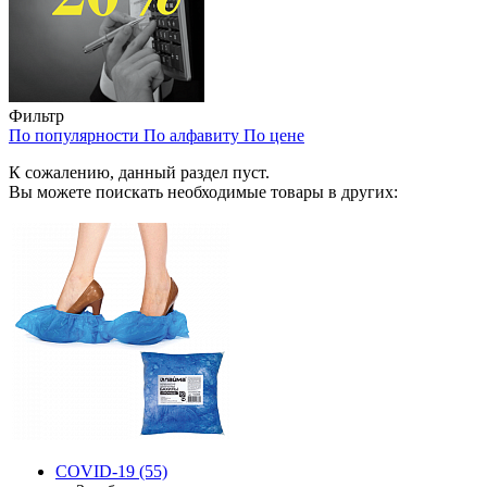
Фильтр
По популярности
По алфавиту
По цене
К сожалению, данный раздел пуст.
Вы можете поискать необходимые товары в других:
COVID-19
(55)