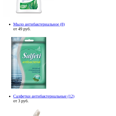
Мыло антибактериальное
(8)
от 49 руб.
Салфетки антибактериальные
(12)
от 3 руб.