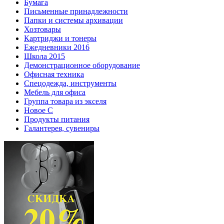
Бумага
Письменные принадлежности
Папки и системы архивации
Хозтовары
Картриджи и тонеры
Ежедневники 2016
Школа 2015
Демонстрационное оборудование
Офисная техника
Спецодежда, инструменты
Мебель для офиса
Группа товара из экселя
Новое С
Продукты питания
Галантерея, сувениры