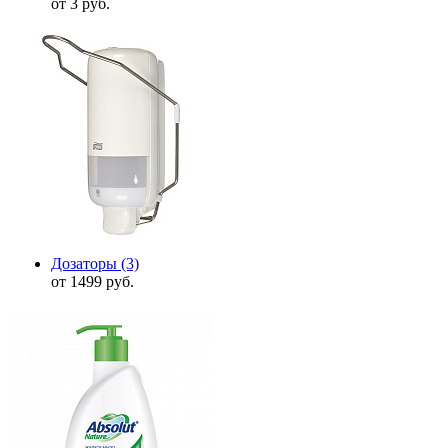
от 3 руб.
Дозаторы
(3)
от 1499 руб.