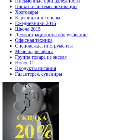
Письменные принадлежности
Папки и системы архивации
Хозтовары
Картриджи и тонеры
Ежедневники 2016
Школа 2015
Демонстрационное оборудование
Офисная техника
Спецодежда, инструменты
Мебель для офиса
Группа товара из экселя
Новое С
Продукты питания
Галантерея, сувениры