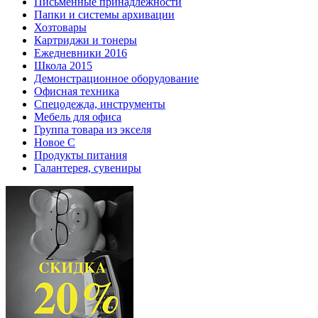
Письменные принадлежности
Папки и системы архивации
Хозтовары
Картриджи и тонеры
Ежедневники 2016
Школа 2015
Демонстрационное оборудование
Офисная техника
Спецодежда, инструменты
Мебель для офиса
Группа товара из экселя
Новое С
Продукты питания
Галантерея, сувениры