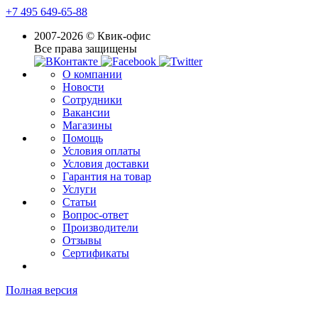
+7 495 649-65-88
2007-2026 © Квик-офис
Все права защищены
О компании
Новости
Сотрудники
Вакансии
Магазины
Помощь
Условия оплаты
Условия доставки
Гарантия на товар
Услуги
Статьи
Вопрос-ответ
Производители
Отзывы
Сертификаты
Полная версия