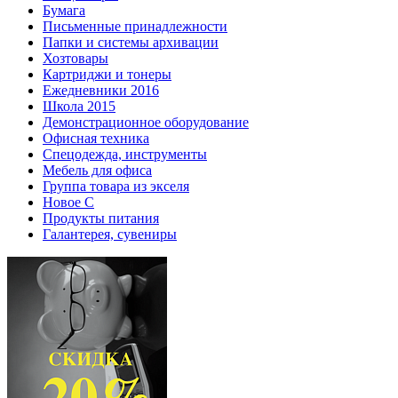
Бумага
Письменные принадлежности
Папки и системы архивации
Хозтовары
Картриджи и тонеры
Ежедневники 2016
Школа 2015
Демонстрационное оборудование
Офисная техника
Спецодежда, инструменты
Мебель для офиса
Группа товара из экселя
Новое С
Продукты питания
Галантерея, сувениры