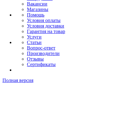
Вакансии
Магазины
Помощь
Условия оплаты
Условия доставки
Гарантия на товар
Услуги
Статьи
Вопрос-ответ
Производители
Отзывы
Сертификаты
Полная версия