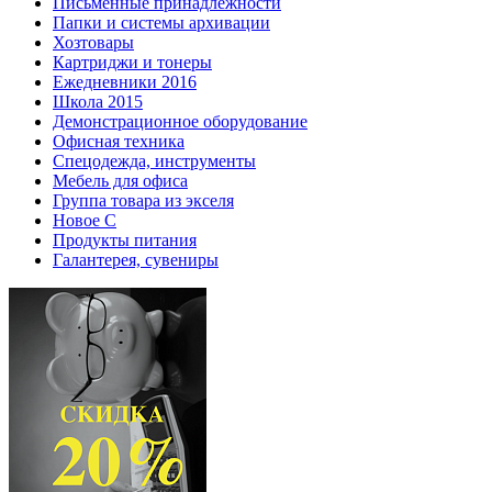
Письменные принадлежности
Папки и системы архивации
Хозтовары
Картриджи и тонеры
Ежедневники 2016
Школа 2015
Демонстрационное оборудование
Офисная техника
Спецодежда, инструменты
Мебель для офиса
Группа товара из экселя
Новое С
Продукты питания
Галантерея, сувениры