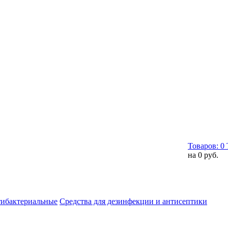
Товаров:
0
на
0 руб.
тибактериальные
Средства для дезинфекции и антисептики