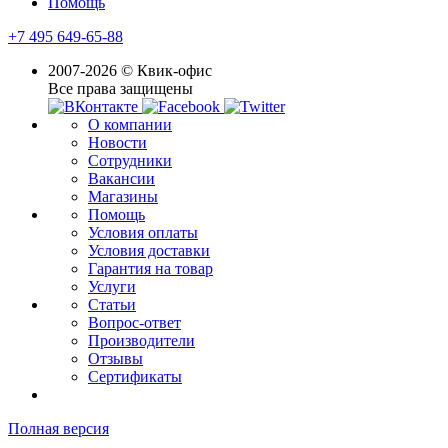
Помощь
+7 495 649-65-88
2007-2026 © Квик-офис
Все права защищены
О компании
Новости
Сотрудники
Вакансии
Магазины
Помощь
Условия оплаты
Условия доставки
Гарантия на товар
Услуги
Статьи
Вопрос-ответ
Производители
Отзывы
Сертификаты
Полная версия