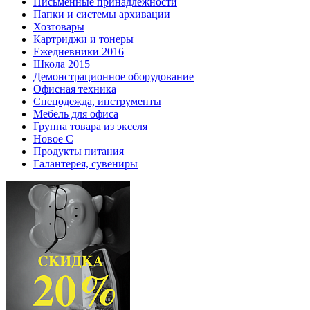
Письменные принадлежности
Папки и системы архивации
Хозтовары
Картриджи и тонеры
Ежедневники 2016
Школа 2015
Демонстрационное оборудование
Офисная техника
Спецодежда, инструменты
Мебель для офиса
Группа товара из экселя
Новое С
Продукты питания
Галантерея, сувениры