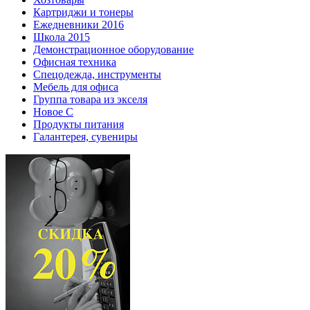
Картриджи и тонеры
Ежедневники 2016
Школа 2015
Демонстрационное оборудование
Офисная техника
Спецодежда, инструменты
Мебель для офиса
Группа товара из экселя
Новое С
Продукты питания
Галантерея, сувениры