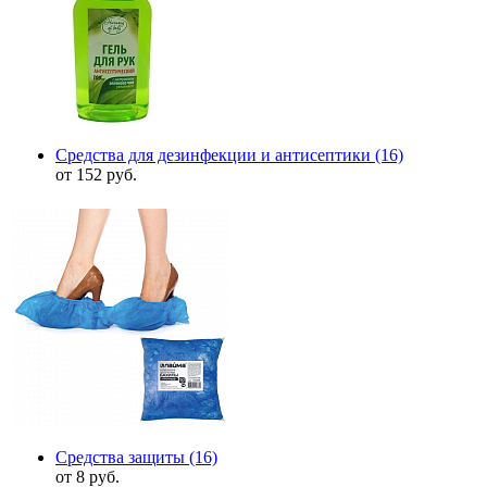
Средства для дезинфекции и антисептики
(16)
от 152 руб.
Средства защиты
(16)
от 8 руб.