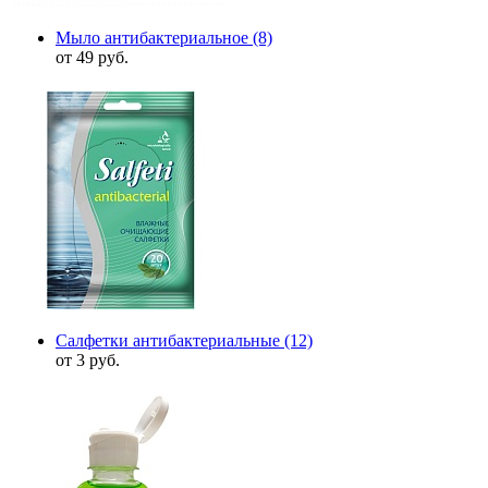
Мыло антибактериальное
(8)
от 49 руб.
Салфетки антибактериальные
(12)
от 3 руб.