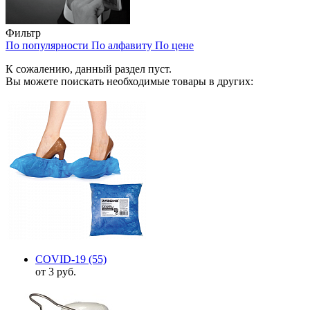
Фильтр
По популярности
По алфавиту
По цене
К сожалению, данный раздел пуст.
Вы можете поискать необходимые товары в других:
COVID-19
(55)
от 3 руб.