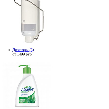
Дозаторы
(3)
от 1499 руб.