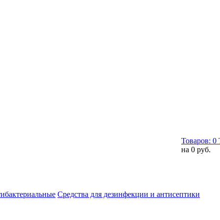
Товаров:
0
на
0 руб.
тибактериальные
Средства для дезинфекции и антисептики