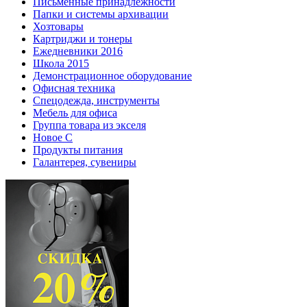
Письменные принадлежности
Папки и системы архивации
Хозтовары
Картриджи и тонеры
Ежедневники 2016
Школа 2015
Демонстрационное оборудование
Офисная техника
Спецодежда, инструменты
Мебель для офиса
Группа товара из экселя
Новое С
Продукты питания
Галантерея, сувениры