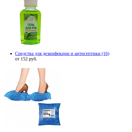
Средства для дезинфекции и антисептики
(16)
от 152 руб.