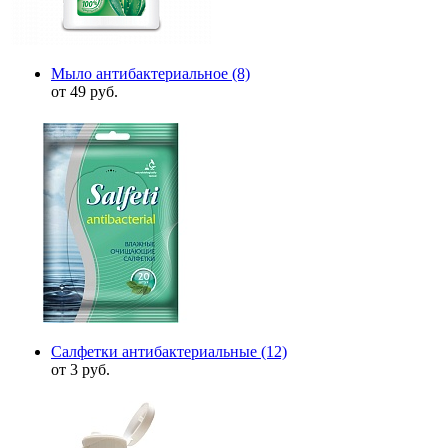
Мыло антибактериальное
(8)
от 49 руб.
Салфетки антибактериальные
(12)
от 3 руб.