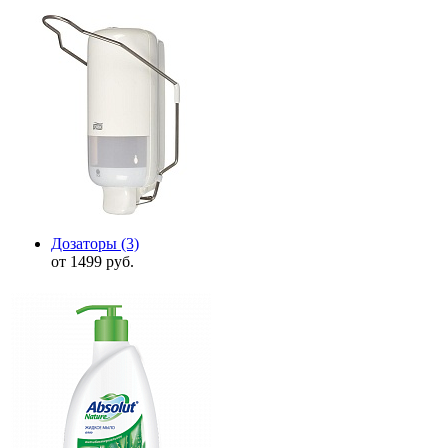
Дозаторы
(3)
от 1499 руб.