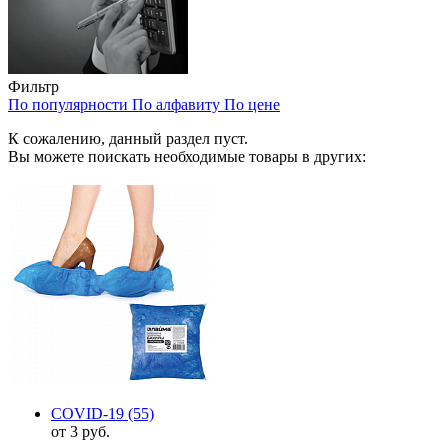
Фильтр
По популярности
По алфавиту
По цене
К сожалению, данный раздел пуст.
Вы можете поискать необходимые товары в других:
COVID-19
(55)
от 3 руб.